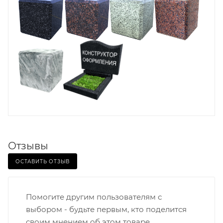
Отзывы
ОСТАВИТЬ ОТЗЫВ
Помогите другим пользователям с
выбором - будьте первым, кто поделится
своим мнением об этом товаре