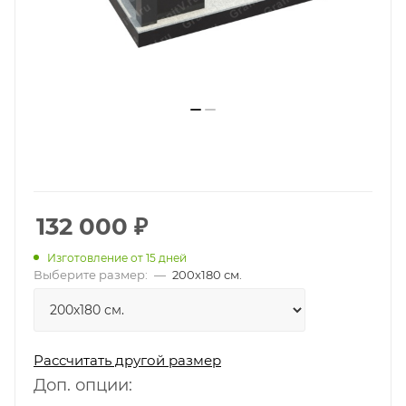
132 000
₽
Изготовление от 15 дней
Выберите размер:
—
200х180 см.
Рассчитать другой размер
Доп. опции: