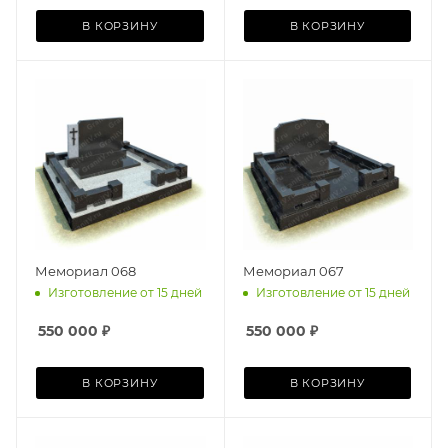
В КОРЗИНУ
В КОРЗИНУ
Мемориал 068
Мемориал 067
Изготовление от 15 дней
Изготовление от 15 дней
550 000
₽
550 000
₽
В КОРЗИНУ
В КОРЗИНУ