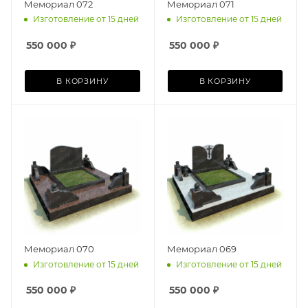
Мемориал 072
Мемориал 071
Изготовление от 15 дней
Изготовление от 15 дней
550 000
₽
550 000
₽
В КОРЗИНУ
В КОРЗИНУ
Мемориал 070
Мемориал 069
Изготовление от 15 дней
Изготовление от 15 дней
550 000
₽
550 000
₽