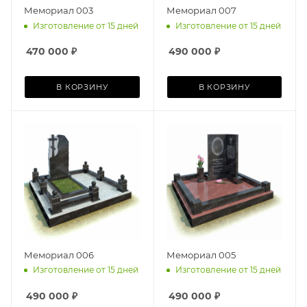
Мемориал 003
Мемориал 007
Изготовление от 15 дней
Изготовление от 15 дней
470 000
₽
490 000
₽
В КОРЗИНУ
В КОРЗИНУ
Мемориал 006
Мемориал 005
Изготовление от 15 дней
Изготовление от 15 дней
490 000
₽
490 000
₽