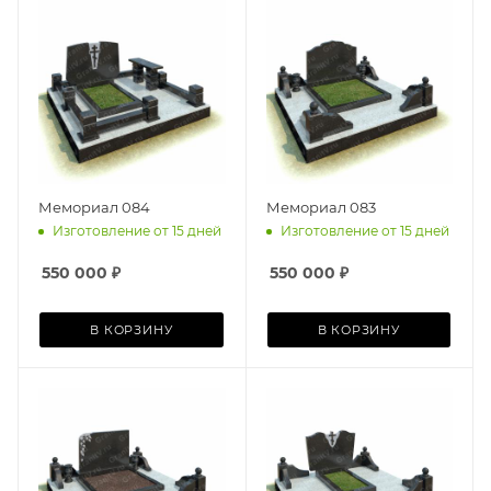
Мемориал 084
Мемориал 083
Изготовление от 15 дней
Изготовление от 15 дней
550 000
₽
550 000
₽
В КОРЗИНУ
В КОРЗИНУ