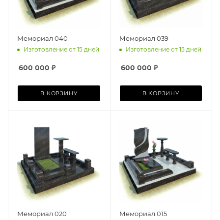
Мемориал 040
Мемориал 039
Изготовление от 15 дней
Изготовление от 15 дней
600 000
₽
600 000
₽
В КОРЗИНУ
В КОРЗИНУ
Мемориал 020
Мемориал 015