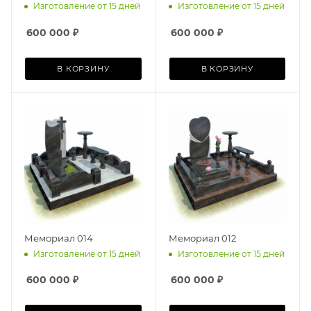
Изготовление от 15 дней
Изготовление от 15 дней
600 000
₽
600 000
₽
В КОРЗИНУ
В КОРЗИНУ
Мемориал 014
Мемориал 012
Изготовление от 15 дней
Изготовление от 15 дней
600 000
₽
600 000
₽