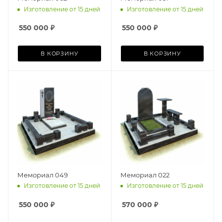
Изготовление от 15 дней
Изготовление от 15 дней
550 000
₽
550 000
₽
В КОРЗИНУ
В КОРЗИНУ
Мемориал 049
Мемориал 022
Изготовление от 15 дней
Изготовление от 15 дней
550 000
₽
570 000
₽