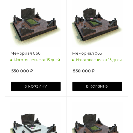
Мемориал 066
Мемориал 065
Изготовление от 15 дней
Изготовление от 15 дней
550 000
₽
550 000
₽
В КОРЗИНУ
В КОРЗИНУ