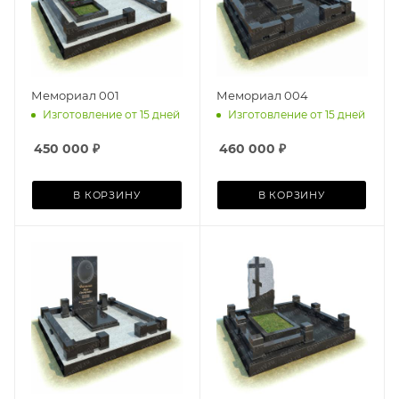
Мемориал 001
Мемориал 004
Изготовление от 15 дней
Изготовление от 15 дней
450 000
₽
460 000
₽
В КОРЗИНУ
В КОРЗИНУ