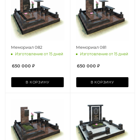
Мемориал 082
Мемориал 081
Изготовление от 15 дней
Изготовление от 15 дней
650 000
₽
650 000
₽
В КОРЗИНУ
В КОРЗИНУ