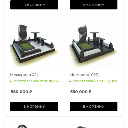
В КОРЗИНУ
В КОРЗИНУ
Мемориал 024
Мемориал 023
Изготовление от 15 дней
Изготовление от 15 дней
580 000
₽
580 000
₽
В КОРЗИНУ
В КОРЗИНУ