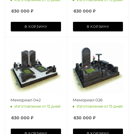
630 000
₽
630 000
₽
В КОРЗИНУ
В КОРЗИНУ
Мемориал 042
Мемориал 026
Изготовление от 15 дней
Изготовление от 15 дней
630 000
₽
630 000
₽
В КОРЗИНУ
В КОРЗИНУ