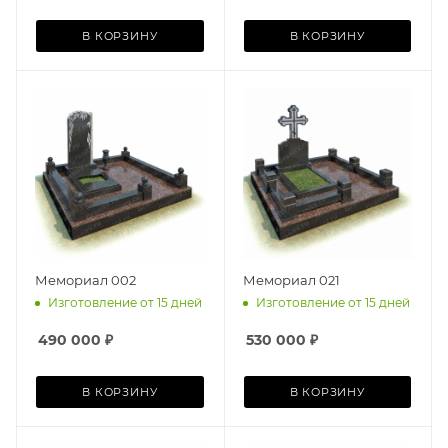
В КОРЗИНУ
В КОРЗИНУ
Мемориал 002
Мемориал 021
Изготовление от 15 дней
Изготовление от 15 дней
490 000
₽
530 000
₽
В КОРЗИНУ
В КОРЗИНУ