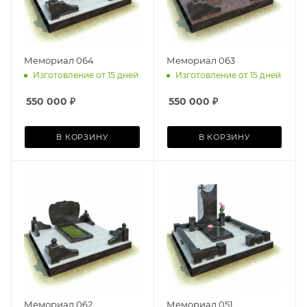
Мемориал 064
Мемориал 063
Изготовление от 15 дней
Изготовление от 15 дней
550 000
₽
550 000
₽
В КОРЗИНУ
В КОРЗИНУ
Мемориал 062
Мемориал 051