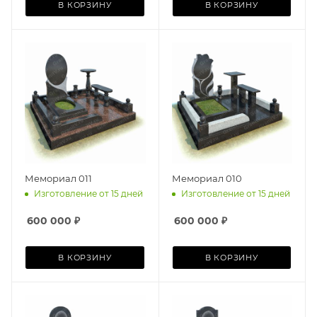
В КОРЗИНУ
В КОРЗИНУ
Мемориал 011
Мемориал 010
Изготовление от 15 дней
Изготовление от 15 дней
600 000
₽
600 000
₽
В КОРЗИНУ
В КОРЗИНУ