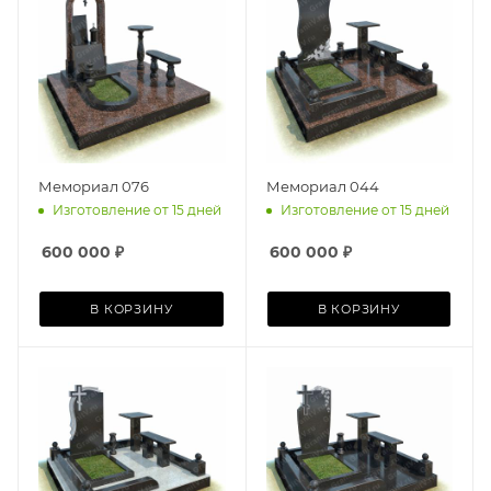
Мемориал 076
Мемориал 044
Изготовление от 15 дней
Изготовление от 15 дней
600 000
₽
600 000
₽
В КОРЗИНУ
В КОРЗИНУ