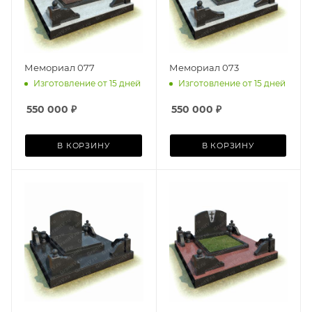
Мемориал 077
Мемориал 073
Изготовление от 15 дней
Изготовление от 15 дней
550 000
₽
550 000
₽
В КОРЗИНУ
В КОРЗИНУ