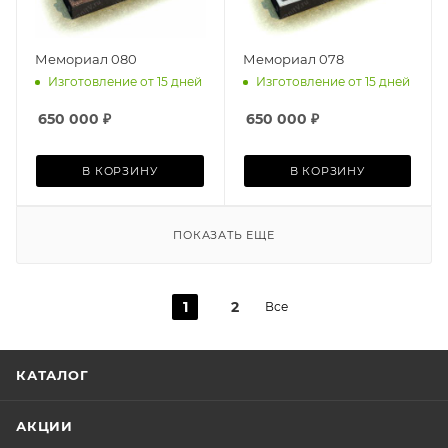
Мемориал 080
Мемориал 078
Изготовление от 15 дней
Изготовление от 15 дней
650 000
₽
650 000
₽
В КОРЗИНУ
В КОРЗИНУ
ПОКАЗАТЬ ЕЩЕ
1
2
Все
КАТАЛОГ
АКЦИИ