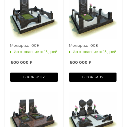
Мемориал 009
Мемориал 008
Изготовление от 15 дней
Изготовление от 15 дней
600 000
₽
600 000
₽
В КОРЗИНУ
В КОРЗИНУ