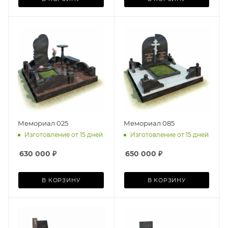
Мемориал 025
Мемориал 085
Изготовление от 15 дней
Изготовление от 15 дней
630 000
₽
650 000
₽
В КОРЗИНУ
В КОРЗИНУ