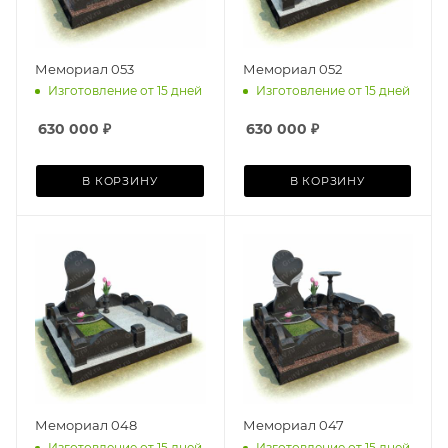
Мемориал 053
Мемориал 052
Изготовление от 15 дней
Изготовление от 15 дней
630 000
₽
630 000
₽
В КОРЗИНУ
В КОРЗИНУ
Мемориал 048
Мемориал 047
Изготовление от 15 дней
Изготовление от 15 дней