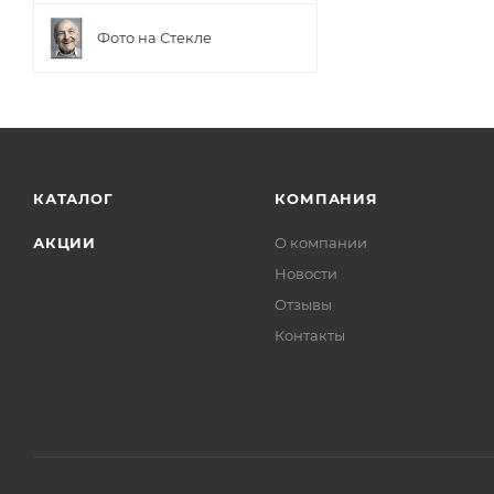
Фото на Стекле
КАТАЛОГ
КОМПАНИЯ
АКЦИИ
О компании
Новости
Отзывы
Контакты