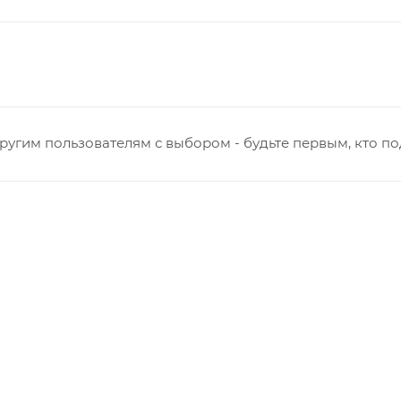
ругим пользователям с выбором - будьте первым, кто п