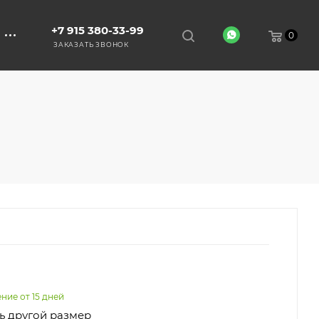
+7 915 380-33-99
0
ЗАКАЗАТЬ ЗВОНОК
ние от 15 дней
ь другой размер