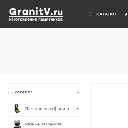
КАТАЛОГ
КАТАЛОГ
Памятники из Гранита
Резные из Гранита