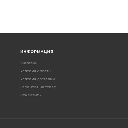
ИНФОРМАЦИЯ
Магазины
Условия оплаты
Условия доставки
Гарантия на товар
Реквизиты