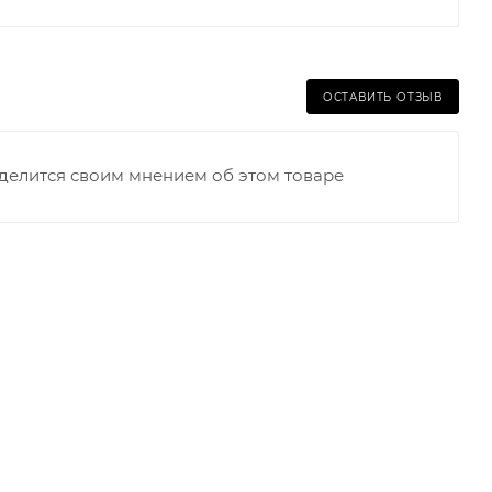
ОСТАВИТЬ ОТЗЫВ
оделится своим мнением об этом товаре