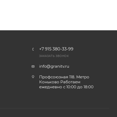
+7 915 380-33-99
ЗАКАЗАТЬ ЗВОНОК
info@granitv.ru
Профсоюзная 118. Метро
Коньково Работаем
ежедневно с 10:00 до 18:00