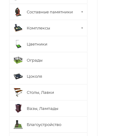
Составные памятники
Комплексы
Цветники
Ограды
Цоколя
Столы, Лавки
Вазы, Лампады
Благоустройство