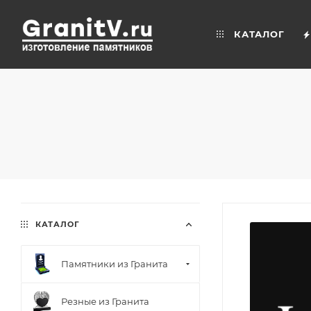
КАТАЛОГ
КАТАЛОГ
Памятники из Гранита
Резные из Гранита