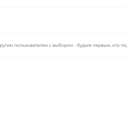
ругим пользователям с выбором - будьте первым, кто п