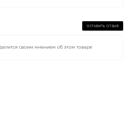
ОСТАВИТЬ ОТЗЫВ
оделится своим мнением об этом товаре