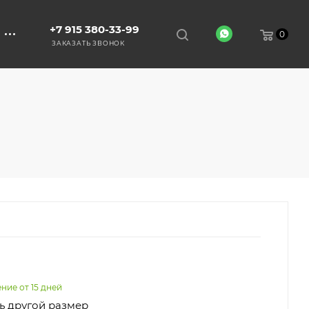
+7 915 380-33-99
0
ЗАКАЗАТЬ ЗВОНОК
ние от 15 дней
ь другой размер