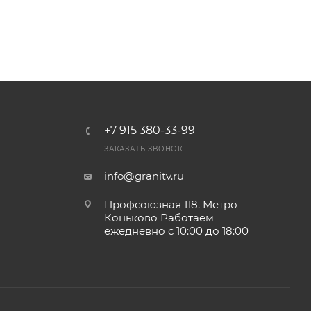
+7 915 380-33-99
ЗАКАЗАТЬ ЗВОНОК
info@granitv.ru
Профсоюзная 118. Метро
Коньково Работаем
ежедневно с 10:00 до 18:00