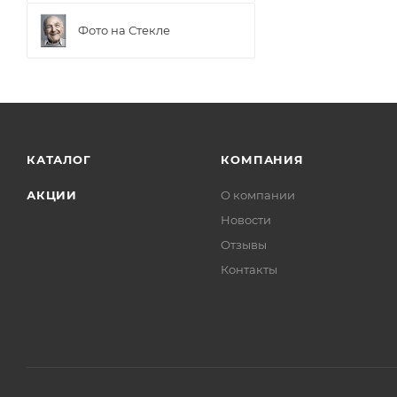
Фото на Стекле
КАТАЛОГ
КОМПАНИЯ
АКЦИИ
О компании
Новости
Отзывы
Контакты