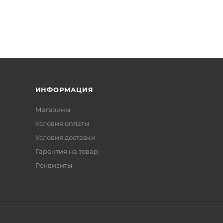
ИНФОРМАЦИЯ
Магазины
Условия оплаты
Условия доставки
Гарантия на товар
Реквизиты