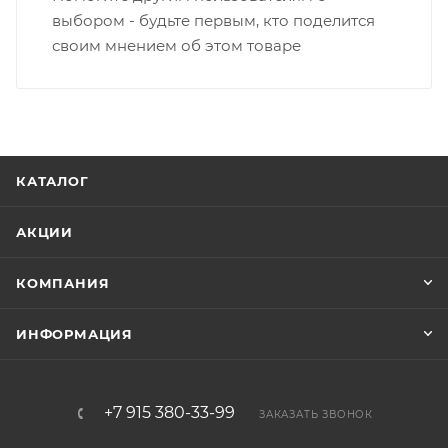
выбором - будьте первым, кто поделится
своим мнением об этом товаре
КАТАЛОГ
АКЦИИ
КОМПАНИЯ
ИНФОРМАЦИЯ
+7 915 380-33-99
ЗАКАЗАТЬ ЗВОНОК