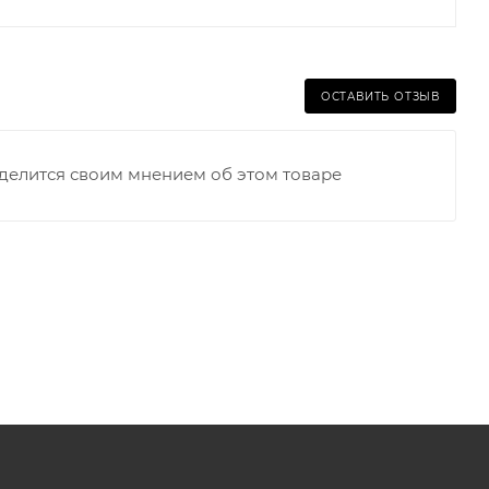
ОСТАВИТЬ ОТЗЫВ
оделится своим мнением об этом товаре