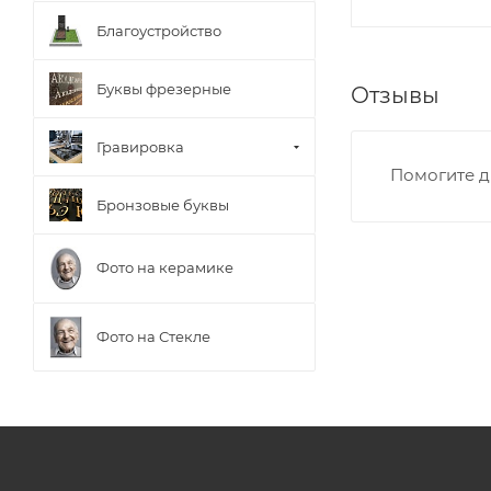
Благоустройство
Буквы фрезерные
Отзывы
Гравировка
Помогите д
Бронзовые буквы
Фото на керамике
Фото на Стекле