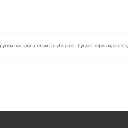
ругим пользователям с выбором - будьте первым, кто п