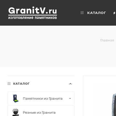
КАТАЛОГ
Главная
КАТАЛОГ
Памятники из Гранита
Резные из Гранита