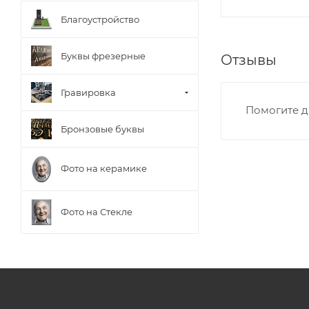
Благоустройство
Буквы фрезерные
Отзывы
Гравировка
Помогите д
Бронзовые буквы
Фото на керамике
Фото на Стекле