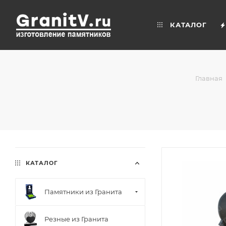
КАТАЛОГ
Главная
КАТАЛОГ
Памятники из Гранита
Резные из Гранита