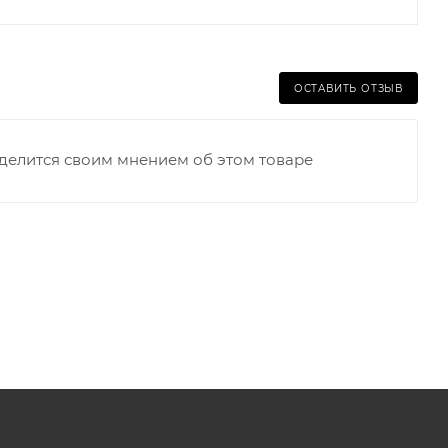
ОСТАВИТЬ ОТЗЫВ
оделится своим мнением об этом товаре