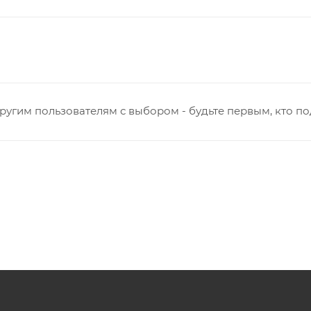
ругим пользователям с выбором - будьте первым, кто п