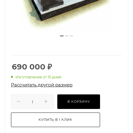
690 000
₽
Изготовление от 15 дней
Рассчитать другой размер
В КОРЗИНУ
КУПИТЬ В 1 КЛИК