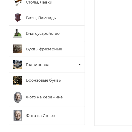
Столы, Лавки
Вазы, Лампады
Благоустройство
Буквы фрезерные
Гравировка
Бронзовые буквы
Фото на керамике
Фото на Стекле