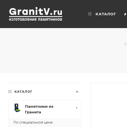
КАТАЛОГ
Г
КАТАЛОГ
Памятники из
Гранита
По специальной цене