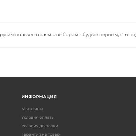
ругим пользователям с выбором - будьте первым, кто п
ИНФОРМАЦИЯ
Магазины
Условия оплаты
Условия доставки
Гарантия на товар