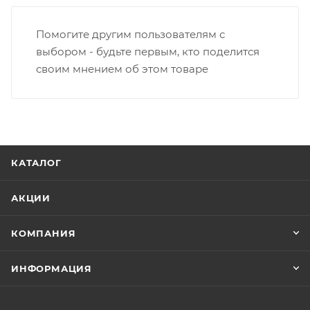
Помогите другим пользователям с
выбором - будьте первым, кто поделится
своим мнением об этом товаре
КАТАЛОГ
АКЦИИ
КОМПАНИЯ
ИНФОРМАЦИЯ