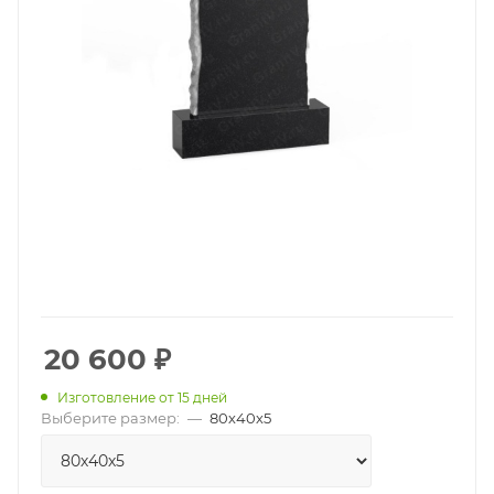
20 600
₽
Изготовление от 15 дней
Выберите размер:
—
80х40х5