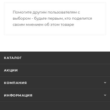
Помогите другим пользователям с
выбором - будьте первым, кто поделится
своим мнением об этом товаре
КАТАЛОГ
АКЦИИ
КОМПАНИЯ
ИНФОРМАЦИЯ