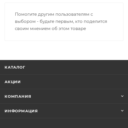
Помогите другим пользователям с
выбором - будьте первым, кто поделится
своим мнением об этом товаре
КАТАЛОГ
АКЦИИ
КОМПАНИЯ
ИНФОРМАЦИЯ