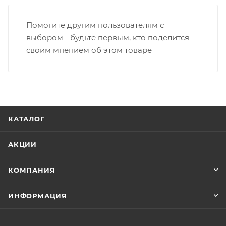
Помогите другим пользователям с
выбором - будьте первым, кто поделится
своим мнением об этом товаре
КАТАЛОГ
АКЦИИ
КОМПАНИЯ
ИНФОРМАЦИЯ