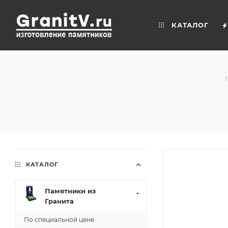
КАТАЛОГ
КАТАЛОГ
Памятники из
Гранита
По специальной цене