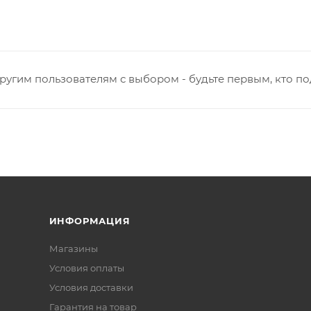
ругим пользователям с выбором - будьте первым, кто п
ИНФОРМАЦИЯ
Магазины
Условия оплаты
Условия доставки
Гарантия на товар