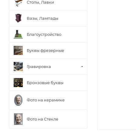
Столы, Лавки
Вазы, Лампады
Благоустройство
Буквы фрезерные
Гравировка
Бронзовые буквы
Фото на керамике
Фото на Стекле