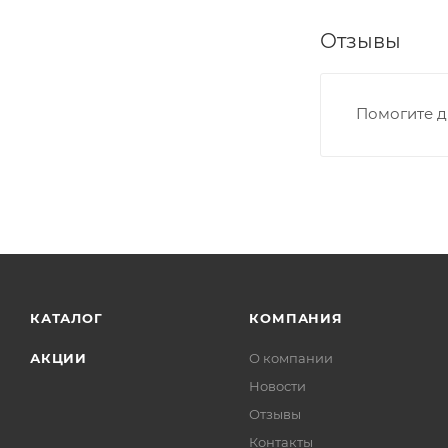
Отзывы
Помогите д
КАТАЛОГ
КОМПАНИЯ
АКЦИИ
О компании
Новости
Отзывы
Контакты