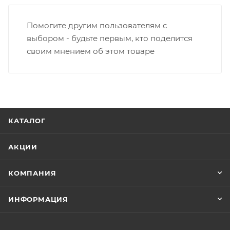
Помогите другим пользователям с
выбором - будьте первым, кто поделится
своим мнением об этом товаре
КАТАЛОГ
АКЦИИ
КОМПАНИЯ
ИНФОРМАЦИЯ