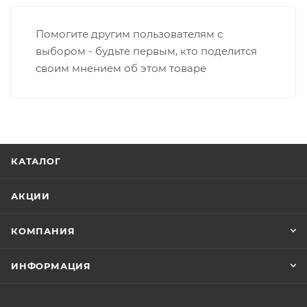
Помогите другим пользователям с
выбором - будьте первым, кто поделится
своим мнением об этом товаре
КАТАЛОГ
АКЦИИ
КОМПАНИЯ
ИНФОРМАЦИЯ