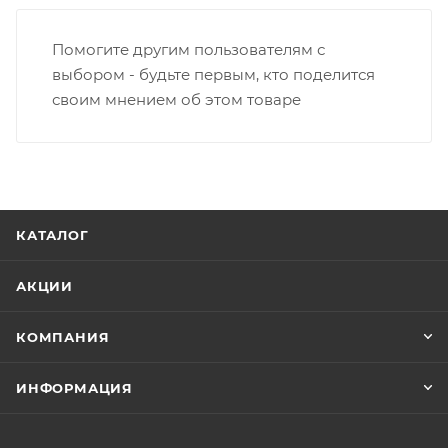
Помогите другим пользователям с
выбором - будьте первым, кто поделится
своим мнением об этом товаре
КАТАЛОГ
АКЦИИ
КОМПАНИЯ
ИНФОРМАЦИЯ