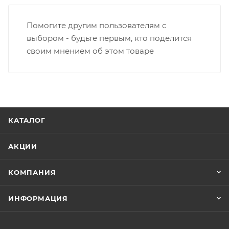
Помогите другим пользователям с
выбором - будьте первым, кто поделится
своим мнением об этом товаре
КАТАЛОГ
АКЦИИ
КОМПАНИЯ
ИНФОРМАЦИЯ