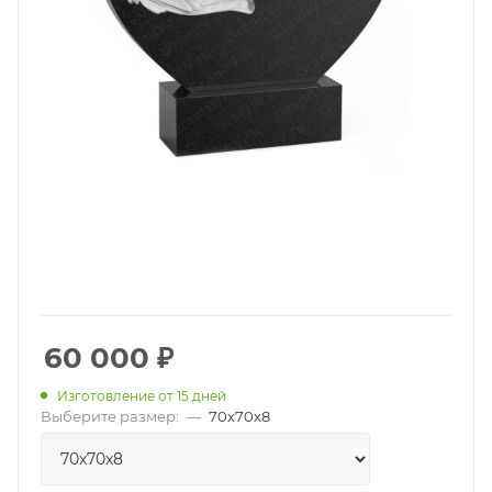
60 000
₽
Изготовление от 15 дней
Выберите размер:
—
70х70х8