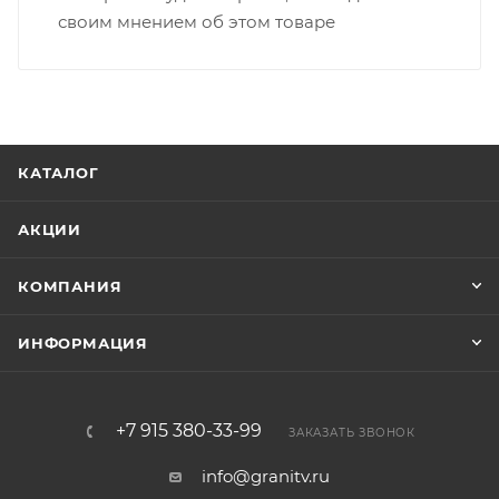
своим мнением об этом товаре
КАТАЛОГ
АКЦИИ
КОМПАНИЯ
ИНФОРМАЦИЯ
+7 915 380-33-99
ЗАКАЗАТЬ ЗВОНОК
info@granitv.ru