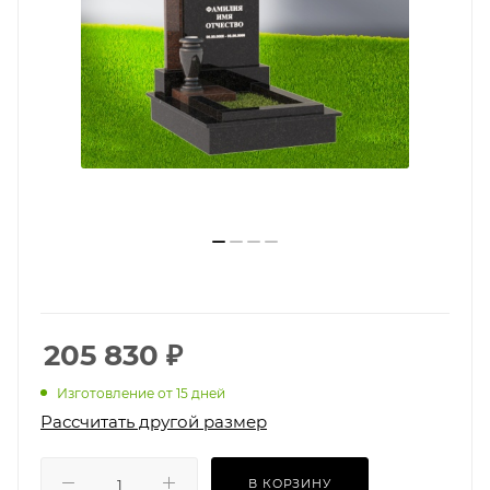
205 830
₽
Изготовление от 15 дней
Рассчитать другой размер
В КОРЗИНУ