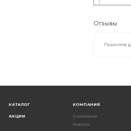
Отзывы
Помогите д
КАТАЛОГ
КОМПАНИЯ
АКЦИИ
О компании
Новости