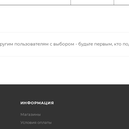
ругим пользователям с выбором - будьте первым, кто п
ИНФОРМАЦИЯ
Магазины
Условия оплаты