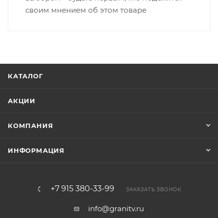
своим мнением об этом товаре
КАТАЛОГ
АКЦИИ
КОМПАНИЯ
ИНФОРМАЦИЯ
+7 915 380-33-99
ЗАКАЗАТЬ ЗВОНОК
info@granitv.ru