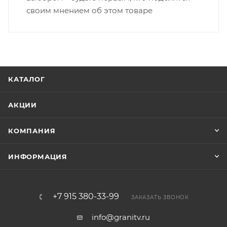
своим мнением об этом товаре
КАТАЛОГ
АКЦИИ
КОМПАНИЯ
ИНФОРМАЦИЯ
+7 915 380-33-99
ЗАКАЗАТЬ ЗВОНОК
info@granitv.ru