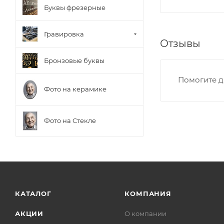
Буквы фрезерные
Гравировка
Отзывы
Бронзовые буквы
Помогите д
Фото на керамике
Фото на Стекле
КАТАЛОГ
КОМПАНИЯ
АКЦИИ
О компании