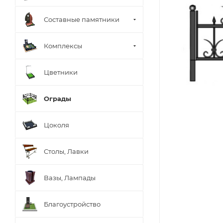
Составные памятники
Комплексы
Цветники
Ограды
Цоколя
Столы, Лавки
Вазы, Лампады
Благоустройство