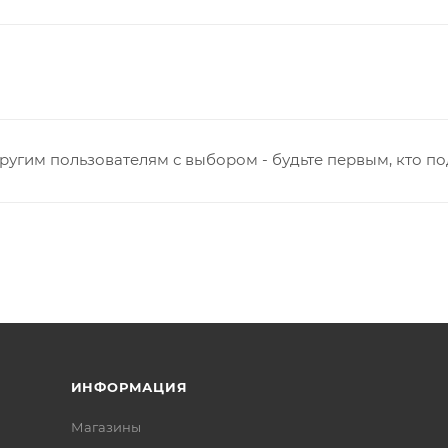
ругим пользователям с выбором - будьте первым, кто п
ИНФОРМАЦИЯ
Магазины