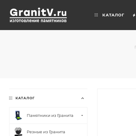
КАТАЛОГ
КАТАЛОГ
Памятники из Гранита
Резные из Гранита