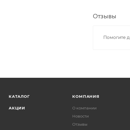
Отзывы
Помогите д
КАТАЛОГ
КОМПАНИЯ
АКЦИИ
О компании
Новости
Отзывы