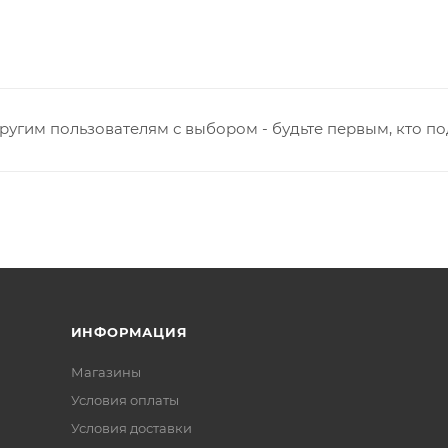
ругим пользователям с выбором - будьте первым, кто п
ИНФОРМАЦИЯ
Магазины
Условия оплаты
Условия доставки