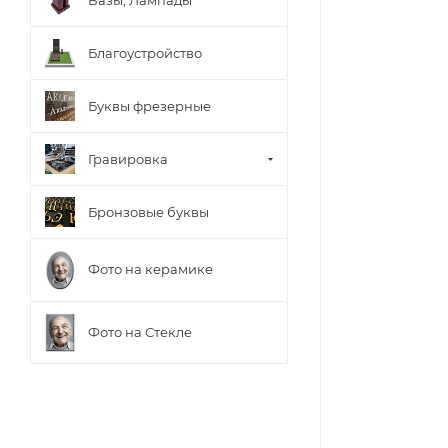
Благоустройство
Буквы фрезерные
Гравировка
Бронзовые буквы
Фото на керамике
Фото на Стекле