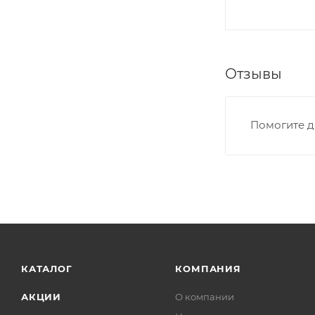
Отзывы
Помогите д
КАТАЛОГ
КОМПАНИЯ
АКЦИИ
О компании