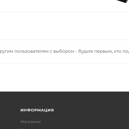
ругим пользователям с выбором - будьте первым, кто п
ИНФОРМАЦИЯ
Магазины