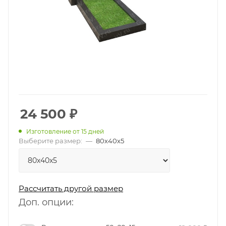
24 500
₽
Изготовление от 15 дней
Выберите размер:
—
80х40х5
Рассчитать другой размер
Доп. опции: