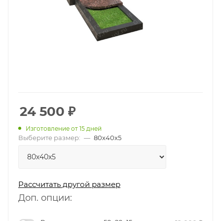
24 500
₽
Изготовление от 15 дней
Выберите размер:
—
80х40х5
Рассчитать другой размер
Доп. опции: