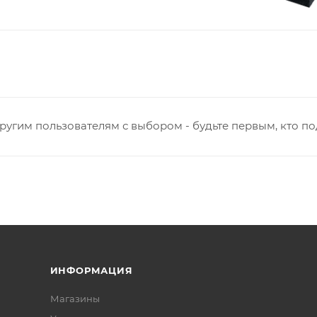
ругим пользователям с выбором - будьте первым, кто п
ИНФОРМАЦИЯ
Магазины