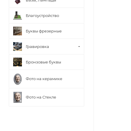
Благоустройство
Буквы фрезерные
Гравировка
Бронзовые буквы
Фото на керамике
Фото на Стекле