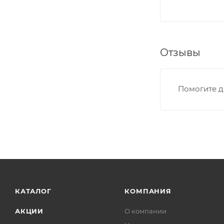
Отзывы
Помогите д
КАТАЛОГ
КОМПАНИЯ
АКЦИИ
О компании