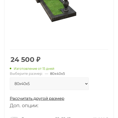
24 500
₽
Изготовление от 15 дней
Выберите размер:
—
80х40х5
Рассчитать другой размер
Доп. опции: