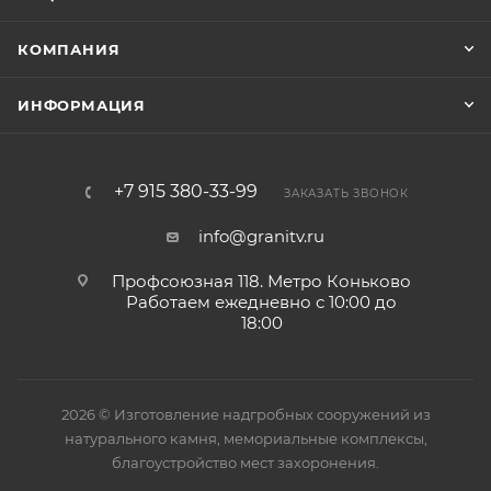
КОМПАНИЯ
ИНФОРМАЦИЯ
+7 915 380-33-99
ЗАКАЗАТЬ ЗВОНОК
info@granitv.ru
Профсоюзная 118. Метро Коньково
Работаем ежедневно с 10:00 до
18:00
2026 © Изготовление надгробных сооружений из
натурального камня, мемориальные комплексы,
благоустройство мест захоронения.