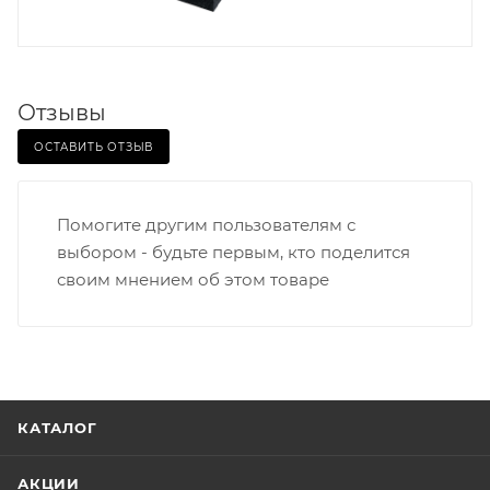
Отзывы
ОСТАВИТЬ ОТЗЫВ
Помогите другим пользователям с
выбором - будьте первым, кто поделится
своим мнением об этом товаре
КАТАЛОГ
АКЦИИ