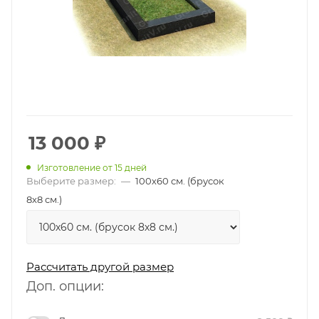
13 000
₽
Изготовление от 15 дней
Выберите размер:
—
100х60 см. (брусок
8х8 см.)
Рассчитать другой размер
Доп. опции: