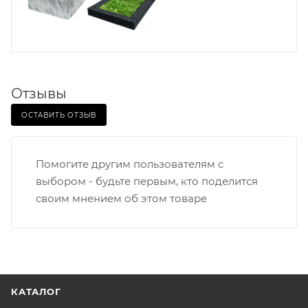
Отзывы
ОСТАВИТЬ ОТЗЫВ
Помогите другим пользователям с
выбором - будьте первым, кто поделится
своим мнением об этом товаре
КАТАЛОГ