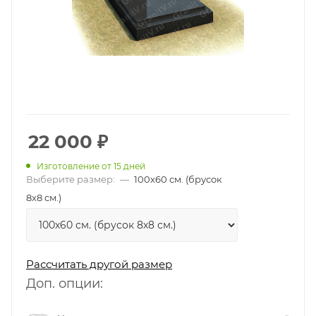
22 000
₽
Изготовление от 15 дней
Выберите размер:
—
100х60 см. (брусок
8х8 см.)
Рассчитать другой размер
Доп. опции: