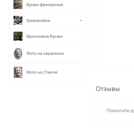
Буквы фрезерные
Гравировка
Бронзовые буквы
Фото на керамике
Фото на Стекле
Отзывы
Помогите д