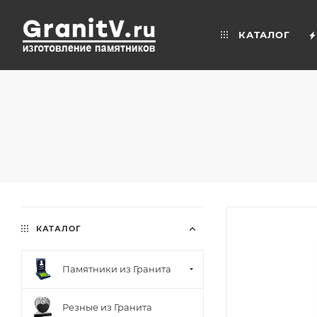
КАТАЛОГ
КАТАЛОГ
Памятники из Гранита
Резные из Гранита