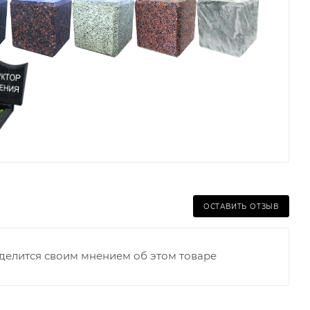
ОСТАВИТЬ ОТЗЫВ
оделится своим мнением об этом товаре