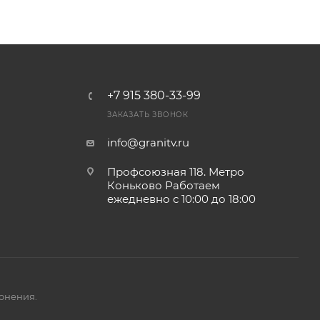
+7 915 380-33-99
ЗАКАЗАТЬ ЗВОНОК
info@granitv.ru
Профсоюзная 118. Метро
Коньково Работаем
ежедневно с 10:00 до 18:00
онения.