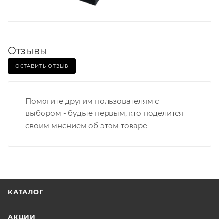
Отзывы
ОСТАВИТЬ ОТЗЫВ
Помогите другим пользователям с
выбором - будьте первым, кто поделится
своим мнением об этом товаре
КАТАЛОГ
АКЦИИ