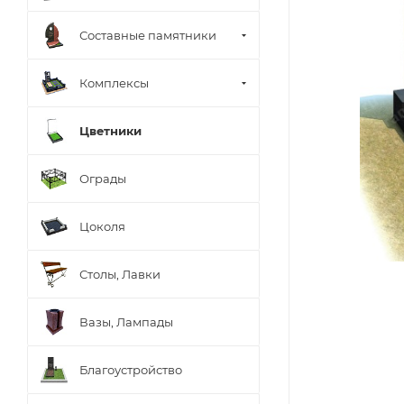
Составные памятники
Комплексы
Цветники
Ограды
Цоколя
Столы, Лавки
Вазы, Лампады
Благоустройство