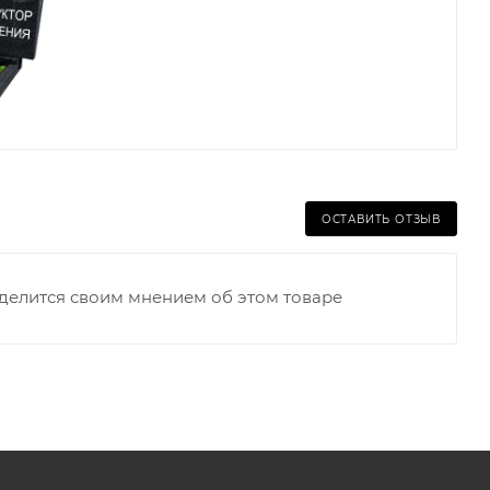
ОСТАВИТЬ ОТЗЫВ
оделится своим мнением об этом товаре