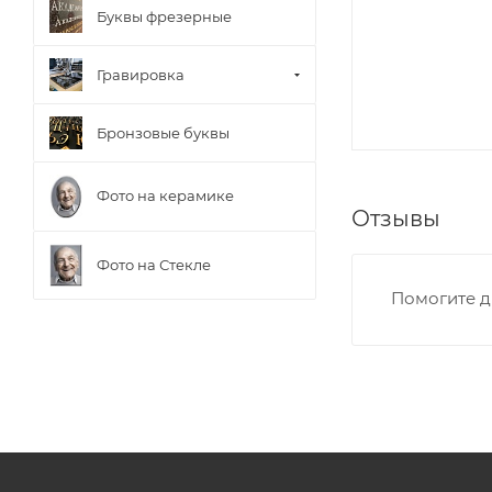
Буквы фрезерные
Гравировка
Бронзовые буквы
Фото на керамике
Отзывы
Фото на Стекле
Помогите д