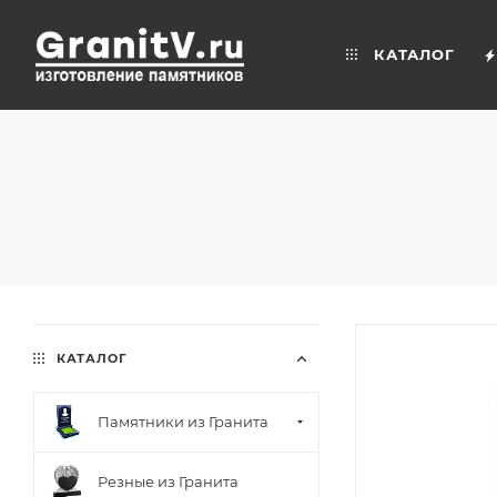
КАТАЛОГ
КАТАЛОГ
Памятники из Гранита
Резные из Гранита