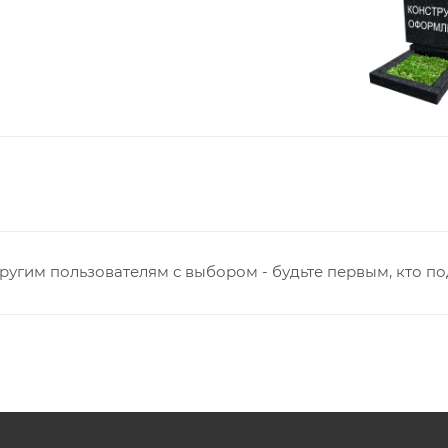
ругим пользователям с выбором - будьте первым, кто п