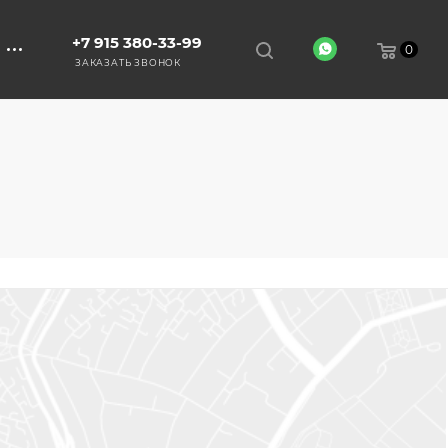
+7 915 380-33-99
0
ЗАКАЗАТЬ ЗВОНОК