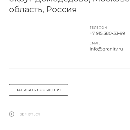
область, Россия
ТЕЛЕФОН
+7 915 380-33-99
EMAIL
info@granitv.ru
НАПИСАТЬ СООБЩЕНИЕ
ВЕРНУТЬСЯ