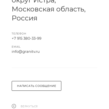
округ Истра,
Московская область,
Россия
ТЕЛЕФОН
+7 915 380-33-99
EMAIL
info@granitv.ru
НАПИСАТЬ СООБЩЕНИЕ
ВЕРНУТЬСЯ