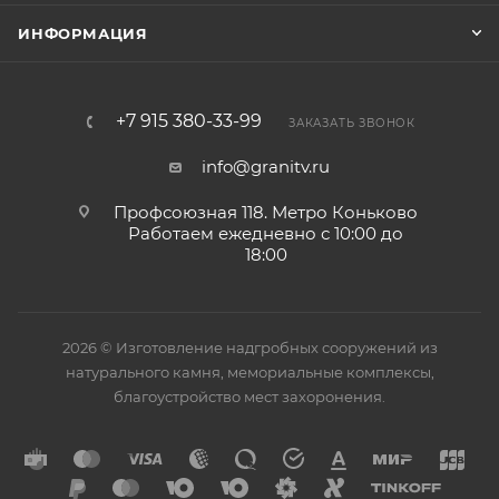
ИНФОРМАЦИЯ
+7 915 380-33-99
ЗАКАЗАТЬ ЗВОНОК
info@granitv.ru
Профсоюзная 118. Метро Коньково
Работаем ежедневно с 10:00 до
18:00
2026 © Изготовление надгробных сооружений из
натурального камня, мемориальные комплексы,
благоустройство мест захоронения.