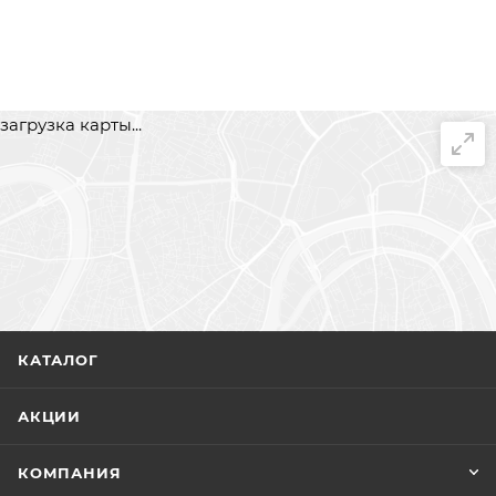
загрузка карты...
КАТАЛОГ
АКЦИИ
КОМПАНИЯ