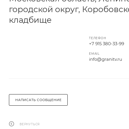
городской округ, Коробовск
кладбище
ТЕЛЕФОН
+7 915 380-33-99
EMAIL
info@granitv.ru
НАПИСАТЬ СООБЩЕНИЕ
ВЕРНУТЬСЯ