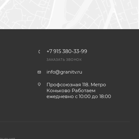
+7 915 380-33-99
ЗАКАЗАТЬ ЗВОНОК
info@granitv.ru
Профсоюзная 118. Метро
Коньково Работаем
ежедневно с 10:00 до 18:00
онения.