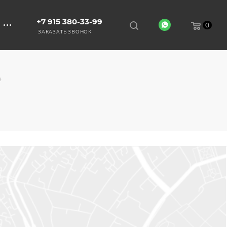
+7 915 380-33-99
0
ЗАКАЗАТЬ ЗВОНОК
е