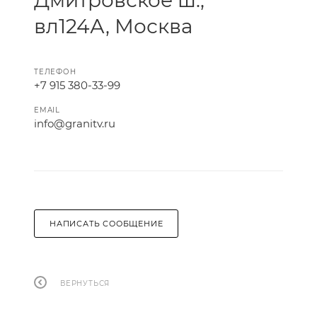
Дмитровское ш.,
вл124А, Москва
ТЕЛЕФОН
+7 915 380-33-99
EMAIL
info@granitv.ru
НАПИСАТЬ СООБЩЕНИЕ
ВЕРНУТЬСЯ