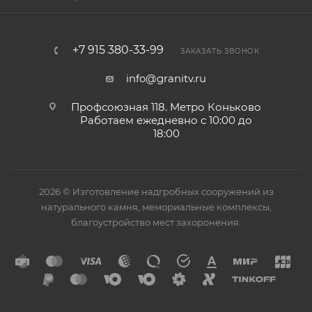
+7 915 380-33-99
ЗАКАЗАТЬ ЗВОНОК
info@granitv.ru
Профсоюзная 118. Метро Коньково
Работаем ежедневно с 10:00 до
18:00
2026 © Изготовление надгробных сооружений из
натурального камня, мемориальные комплексы,
благоустройство мест захоронения.