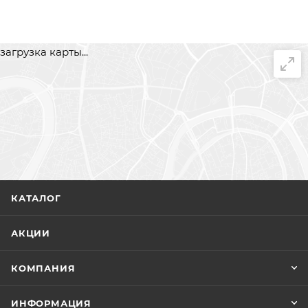
загрузка карты...
КАТАЛОГ
АКЦИИ
КОМПАНИЯ
ИНФОРМАЦИЯ