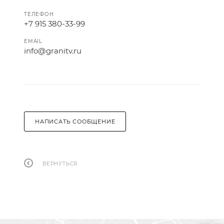
ТЕЛЕФОН
+7 915 380-33-99
EMAIL
info@granitv.ru
НАПИСАТЬ СООБЩЕНИЕ
ВЕРНУТЬСЯ