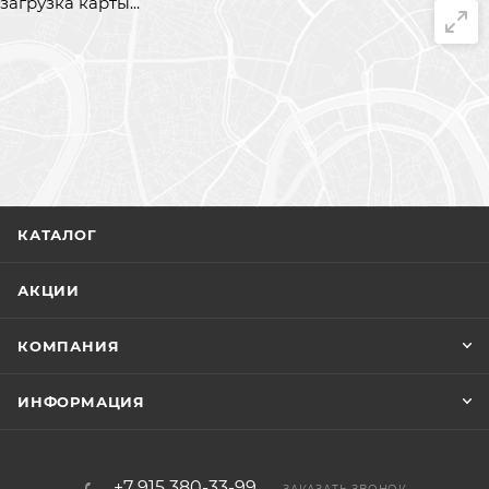
загрузка карты...
КАТАЛОГ
АКЦИИ
КОМПАНИЯ
ИНФОРМАЦИЯ
+7 915 380-33-99