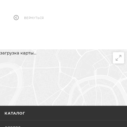
ВЕРНУТЬСЯ
загрузка карты...
КАТАЛОГ