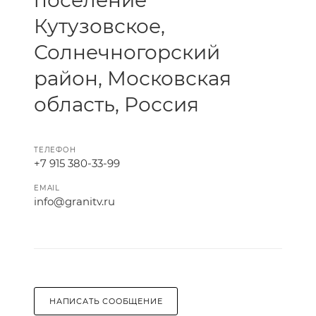
поселение
Кутузовское,
Солнечногорский
район, Московская
область, Россия
ТЕЛЕФОН
+7 915 380-33-99
EMAIL
info@granitv.ru
НАПИСАТЬ СООБЩЕНИЕ