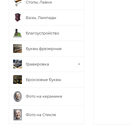
Столы, Лавки
Вазы, Лампады
Благоустройство
Буквы фрезерные
Гравировка
Бронзовые буквы
Фото на керамике
Фото на Стекле