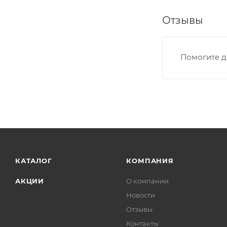
Отзывы
Помогите д
КАТАЛОГ
КОМПАНИЯ
АКЦИИ
О компании
Новости
Отзывы
Контакты