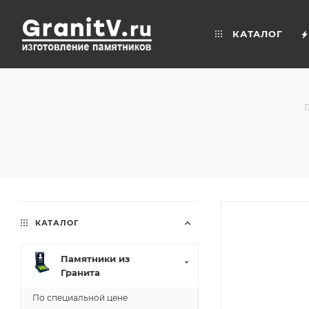
КАТАЛОГ
КАТАЛОГ
Памятники из
Гранита
По специальной цене