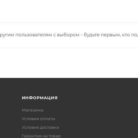
ругим пользователям с выбором - будьте первым, кто п
ИНФОРМАЦИЯ
Магазины
Условия оплаты
Условия доставки
Гарантия на товар