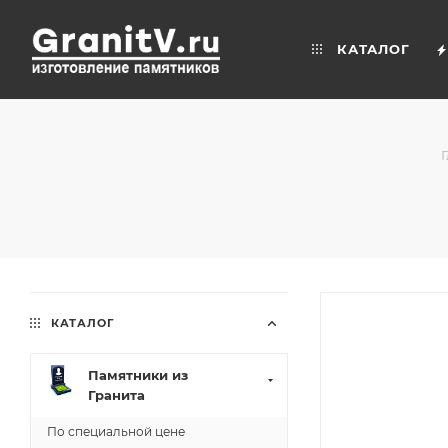
КАТАЛОГ
КАТАЛОГ
Памятники из
Гранита
По специальной цене