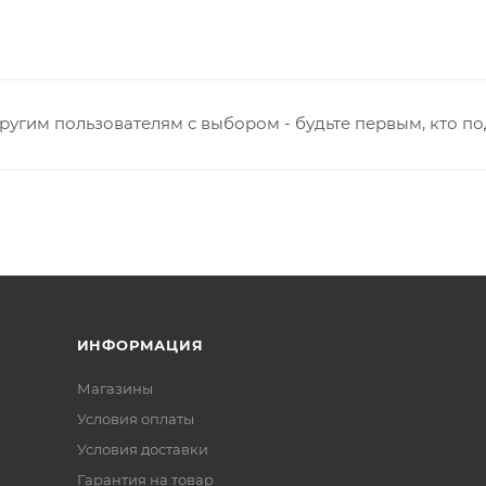
ругим пользователям с выбором - будьте первым, кто п
ИНФОРМАЦИЯ
Магазины
Условия оплаты
Условия доставки
Гарантия на товар