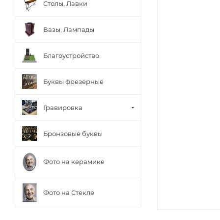
Столы, Лавки
Вазы, Лампады
Благоустройство
Буквы фрезерные
Гравировка
Бронзовые буквы
Фото на керамике
Фото на Стекле