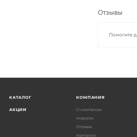
Отзывы
Помогите д
КАТАЛОГ
КОМПАНИЯ
АКЦИИ
О компании
Новости
Отзывы
Контакты