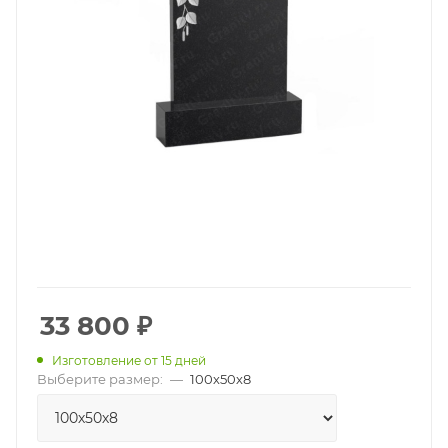
33 800
₽
Изготовление от 15 дней
Выберите размер:
—
100х50х8