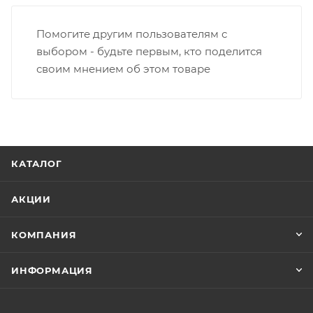
Помогите другим пользователям с
выбором - будьте первым, кто поделится
своим мнением об этом товаре
КАТАЛОГ
АКЦИИ
КОМПАНИЯ
ИНФОРМАЦИЯ