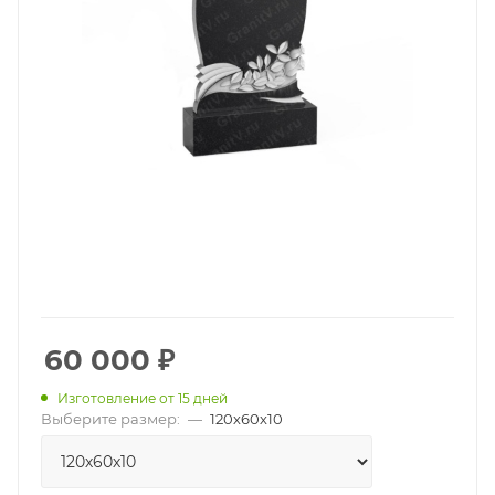
60 000
₽
Изготовление от 15 дней
Выберите размер:
—
120х60х10