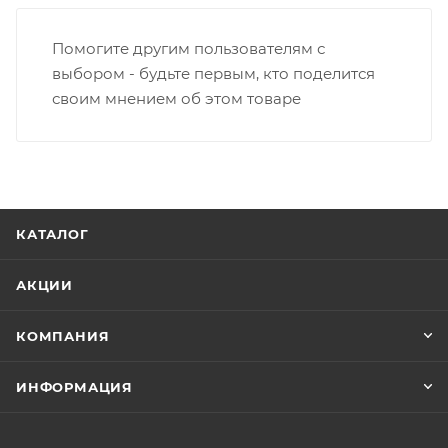
Помогите другим пользователям с
выбором - будьте первым, кто поделится
своим мнением об этом товаре
КАТАЛОГ
АКЦИИ
КОМПАНИЯ
ИНФОРМАЦИЯ