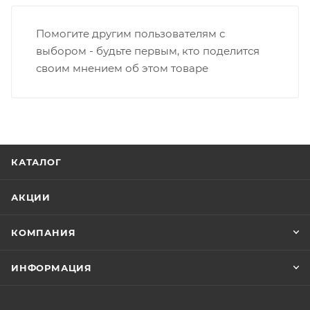
Помогите другим пользователям с
выбором - будьте первым, кто поделится
своим мнением об этом товаре
КАТАЛОГ
АКЦИИ
КОМПАНИЯ
ИНФОРМАЦИЯ