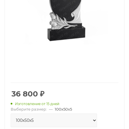
36 800
₽
Изготовление от 15 дней
Выберите размер:
—
100х50х5