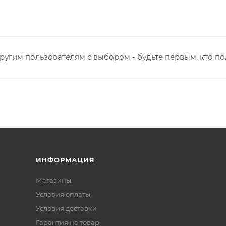
ругим пользователям с выбором - будьте первым, кто п
ИНФОРМАЦИЯ
Магазины
Условия оплаты
Условия доставки
Гарантия на товар