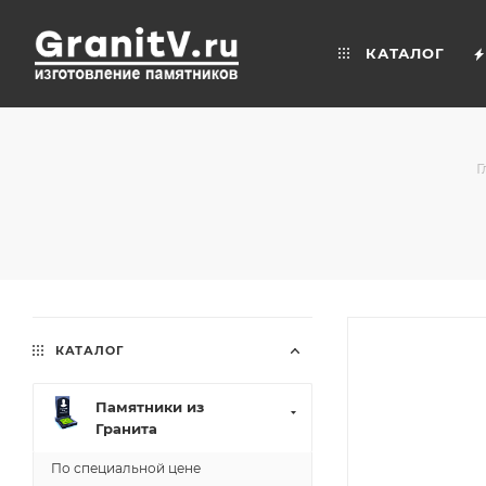
КАТАЛОГ
Г
КАТАЛОГ
Памятники из
Гранита
По специальной цене