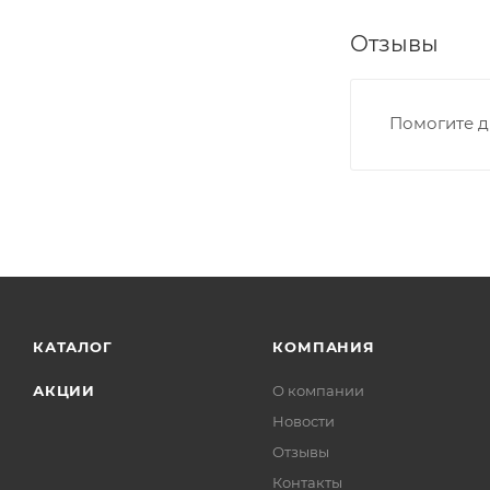
Отзывы
Помогите д
КАТАЛОГ
КОМПАНИЯ
АКЦИИ
О компании
Новости
Отзывы
Контакты