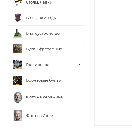
Столы, Лавки
Вазы, Лампады
Благоустройство
Буквы фрезерные
Гравировка
Бронзовые буквы
Фото на керамике
Фото на Стекле