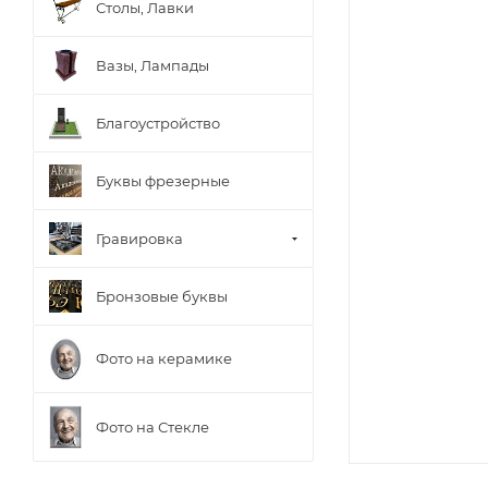
Столы, Лавки
Вазы, Лампады
Благоустройство
Буквы фрезерные
Гравировка
Бронзовые буквы
Фото на керамике
Фото на Стекле