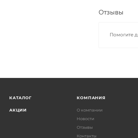
Отзывы
Помогите д
КАТАЛОГ
КОМПАНИЯ
АКЦИИ
О компании
Новости
Отзывы
Контакты