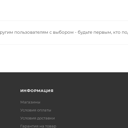
ругим пользователям с выбором - будьте первым, кто п
ИНФОРМАЦИЯ
Магазины
Условия оплаты
Условия доставки
Гарантия на товар