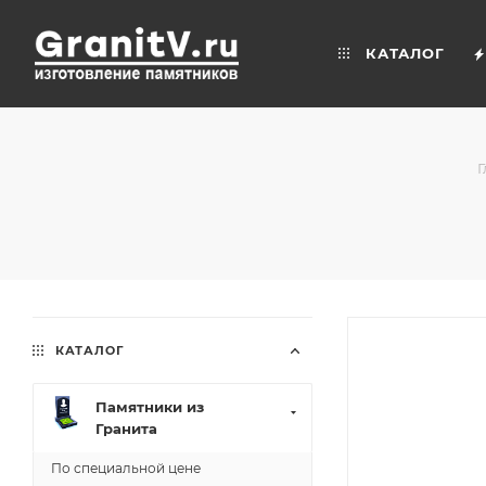
КАТАЛОГ
Г
КАТАЛОГ
Памятники из
Гранита
По специальной цене