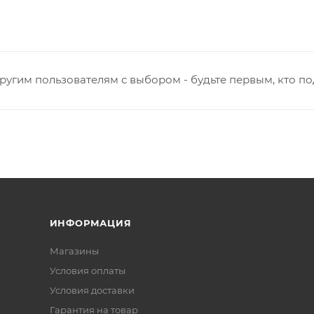
ругим пользователям с выбором - будьте первым, кто п
ИНФОРМАЦИЯ
Магазины
Условия оплаты
Условия доставки
Гарантия на товар