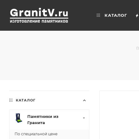
КАТАЛОГ
Г
КАТАЛОГ
Памятники из
Гранита
По специальной цене