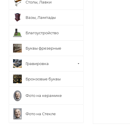
Столы, Лавки
Вазы, Лампады
Благоустройство
Буквы фрезерные
Гравировка
Бронзовые буквы
Фото на керамике
Фото на Стекле