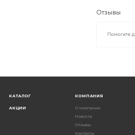
Отзывы
Помогите д
КАТАЛОГ
КОМПАНИЯ
АКЦИИ
О компании
Новости
Отзывы
Контакты