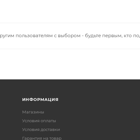
ругим пользователям с выбором - будьте первым, кто п
ИНФОРМАЦИЯ
Магазины
Условия оплаты
Условия доставки
Гарантия на товар