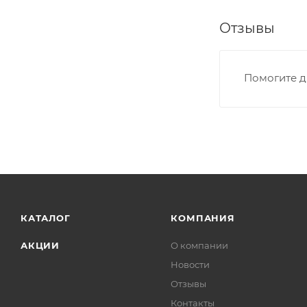
Отзывы
Помогите д
КАТАЛОГ
КОМПАНИЯ
АКЦИИ
О компании
Новости
Отзывы
Контакты