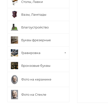
Столы, Лавки
Вазы, Лампады
Благоустройство
Буквы фрезерные
Гравировка
Бронзовые буквы
Фото на керамике
Фото на Стекле