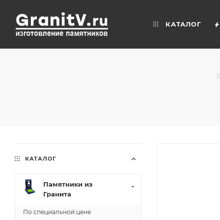
КАТАЛОГ
КАТАЛОГ
Памятники из
Гранита
По специальной цене